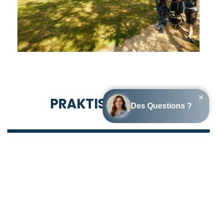
PRAKTISCHE INFO
FAQ