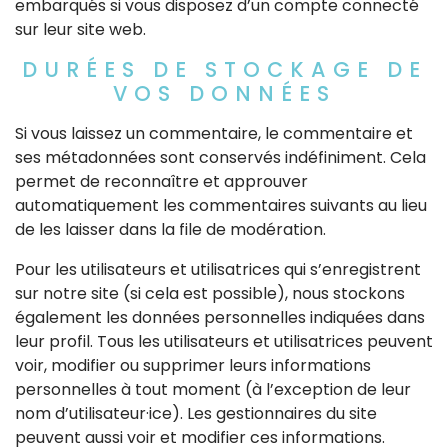
embarqués si vous disposez d’un compte connecté
sur leur site web.
DURÉES DE STOCKAGE DE
VOS DONNÉES
Si vous laissez un commentaire, le commentaire et
ses métadonnées sont conservés indéfiniment. Cela
permet de reconnaître et approuver
automatiquement les commentaires suivants au lieu
de les laisser dans la file de modération.
Pour les utilisateurs et utilisatrices qui s’enregistrent
sur notre site (si cela est possible), nous stockons
également les données personnelles indiquées dans
leur profil. Tous les utilisateurs et utilisatrices peuvent
voir, modifier ou supprimer leurs informations
personnelles à tout moment (à l’exception de leur
nom d’utilisateur·ice). Les gestionnaires du site
peuvent aussi voir et modifier ces informations.