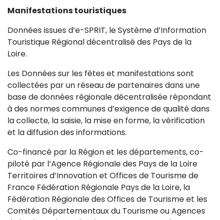
Manifestations touristiques
Données issues d’e-SPRIT, le Système d’Information
Touristique Régional décentralisé des Pays de la
Loire.
Les Données sur les fêtes et manifestations sont
collectées par un réseau de partenaires dans une
base de données régionale décentralisée répondant
à des normes communes d’exigence de qualité dans
la collecte, la saisie, la mise en forme, la vérification
et la diffusion des informations.
Co-financé par la Région et les départements, co-
piloté par l’Agence Régionale des Pays de la Loire
Territoires d’Innovation et Offices de Tourisme de
France Fédération Régionale Pays de la Loire, la
Fédération Régionale des Offices de Tourisme et les
Comités Départementaux du Tourisme ou Agences