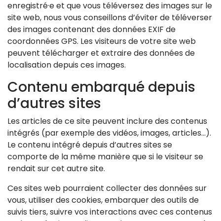
enregistré·e et que vous téléversez des images sur le
site web, nous vous conseillons d’éviter de téléverser
des images contenant des données EXIF de
coordonnées GPS. Les visiteurs de votre site web
peuvent télécharger et extraire des données de
localisation depuis ces images.
Contenu embarqué depuis
d’autres sites
Les articles de ce site peuvent inclure des contenus
intégrés (par exemple des vidéos, images, articles…).
Le contenu intégré depuis d’autres sites se
comporte de la même manière que si le visiteur se
rendait sur cet autre site.
Ces sites web pourraient collecter des données sur
vous, utiliser des cookies, embarquer des outils de
suivis tiers, suivre vos interactions avec ces contenus