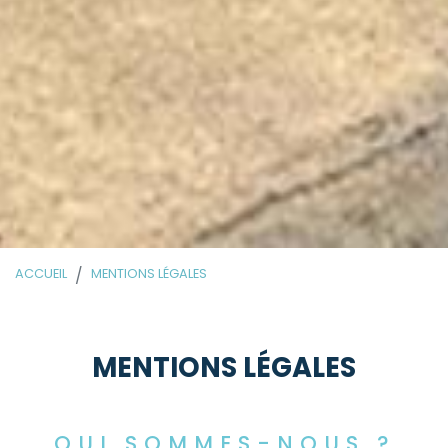
ACCUEIL
MENTIONS LÉGALES
MENTIONS LÉGALES
QUI SOMMES-NOUS ?