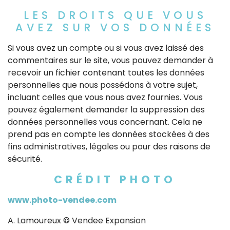
LES DROITS QUE VOUS
AVEZ SUR VOS DONNÉES
Si vous avez un compte ou si vous avez laissé des
commentaires sur le site, vous pouvez demander à
recevoir un fichier contenant toutes les données
personnelles que nous possédons à votre sujet,
incluant celles que vous nous avez fournies. Vous
pouvez également demander la suppression des
données personnelles vous concernant. Cela ne
prend pas en compte les données stockées à des
fins administratives, légales ou pour des raisons de
sécurité.
CRÉDIT PHOTO
www.photo-vendee.com
A. Lamoureux © Vendee Expansion