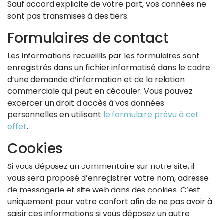
Sauf accord explicite de votre part, vos données ne
sont pas transmises à des tiers.
Formulaires de contact
Les informations recueillis par les formulaires sont
enregistrés dans un fichier informatisé dans le cadre
d’une demande d’information et de la relation
commerciale qui peut en découler. Vous pouvez
excercer un droit d’accès à vos données
personnelles en utilisant
le formulaire prévu à cet
effet
.
Cookies
Si vous déposez un commentaire sur notre site, il
vous sera proposé d’enregistrer votre nom, adresse
de messagerie et site web dans des cookies. C’est
uniquement pour votre confort afin de ne pas avoir à
saisir ces informations si vous déposez un autre