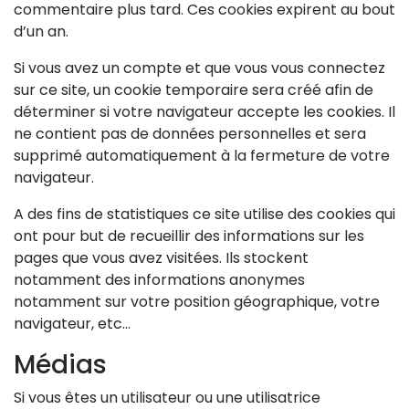
commentaire plus tard. Ces cookies expirent au bout
d’un an.
Si vous avez un compte et que vous vous connectez
sur ce site, un cookie temporaire sera créé afin de
déterminer si votre navigateur accepte les cookies. Il
ne contient pas de données personnelles et sera
supprimé automatiquement à la fermeture de votre
navigateur.
A des fins de statistiques ce site utilise des cookies qui
ont pour but de recueillir des informations sur les
pages que vous avez visitées. Ils stockent
notamment des informations anonymes
notamment sur votre position géographique, votre
navigateur, etc…
Médias
Si vous êtes un utilisateur ou une utilisatrice