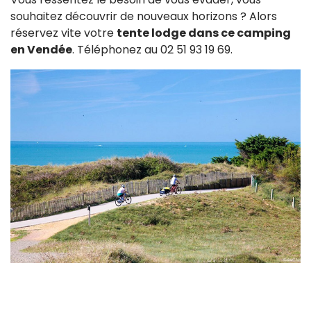
souhaitez découvrir de nouveaux horizons ? Alors
réservez vite votre
tente lodge dans ce camping
en Vendée
. Téléphonez au 02 51 93 19 69.