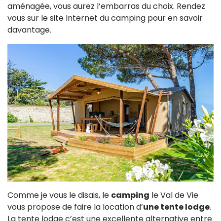
aménagée, vous aurez l’embarras du choix. Rendez
vous sur le site Internet du camping pour en savoir
davantage.
Comme je vous le disais, le
camping
le Val de Vie
vous propose de faire la location d’
une tente lodge
.
La tente lodge c’est une excellente alternative entre