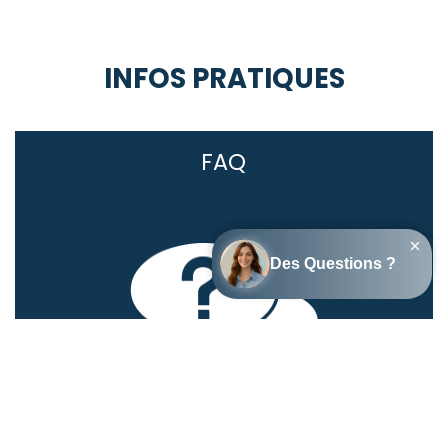
INFOS PRATIQUES
FAQ